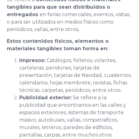
tangibles para que sean distribuidos o
entregados
en ferias comerciales, eventos, visitas,
o para ser utilizados en medios físicos como:
periódicos, vallas, entre otros
.
Estos contenidos físicos, elementos o
materiales tangibles toman forma en:
Impresos:
Catálogos, folletos, volantes,
carteleras, pendones, tarjetas de
presentación, tarjetas de Navidad, cuadernos,
calendarios, hojas membrete, revistas, fichas
técnicas, carpetas, periódicos, entre otros.
Publicidad exterior:
Se refiere a la
publicidad que encontramos en las calles y
espacios exteriores, sistemas de transporte
masivo, autobuses, vallas, rompetraficos,
murales, letreros, paredes de edificios,
pantallas, carpas, entre muchos otros