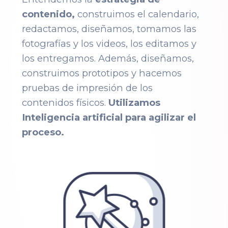
contenido,
construimos el calendario,
redactamos, diseñamos, tomamos las
fotografías y los videos, los editamos y
los entregamos. Además, diseñamos,
construimos prototipos y hacemos
pruebas de impresión de los
contenidos físicos.
Utilizamos
Inteligencia artificial para agilizar el
proceso.