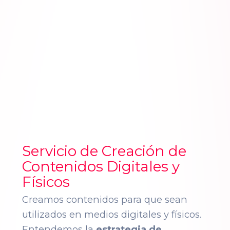
Servicio de Creación de
Contenidos Digitales y
Físicos
Creamos contenidos para que sean
utilizados en medios digitales y físicos.
Entendemos la
estrategia de