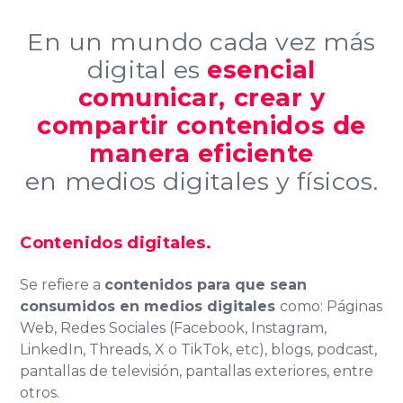
En un mundo cada vez más
digital es
esencial
comunicar, crear y
compartir contenidos de
manera eficiente
en medios digitales y físicos.
Contenidos digitales.
Se refiere a
contenidos para que sean
consumidos en medios digitales
como: Páginas
Web, Redes Sociales (Facebook, Instagram,
LinkedIn, Threads, X o TikTok, etc), blogs, podcast,
pantallas de televisión, pantallas exteriores, entre
otros.