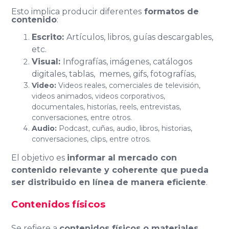
Esto implica producir diferentes
formatos de
contenido
:
Escrito:
Artículos, libros, guías descargables,
etc.
Visual:
Infografías, imágenes, catálogos
digitales, tablas, memes, gifs, fotografías,
Video:
Videos reales, comerciales de televisión,
videos animados, videos corporativos,
documentales, historías, reels, entrevistas,
conversaciones, entre otros.
Audio:
Podcast, cuñas, audio, libros, historias,
conversaciones, clips, entre otros.
El objetivo es
informar al mercado con
contenido relevante y coherente que pueda
ser distribuido en línea de manera eficiente
.
Contenidos físicos
Se refiere a
contenidos físicos o materiales