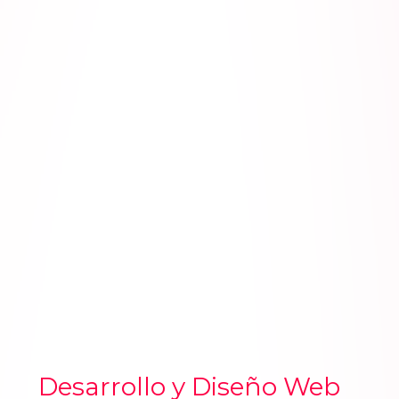
Desarrollo y Diseño Web