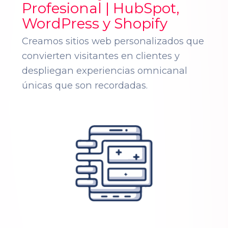
Profesional | HubSpot,
WordPress y Shopify
Creamos sitios web personalizados que
convierten visitantes en clientes y
despliegan experiencias omnicanal
únicas que son recordadas.