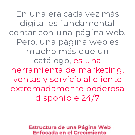
En una era cada vez más
digital es fundamental
contar con una página web.
Pero, una página web es
mucho más que un
catálogo,
es una
herramienta de marketing,
ventas y servicio al cliente
extremadamente poderosa
disponible 24/7