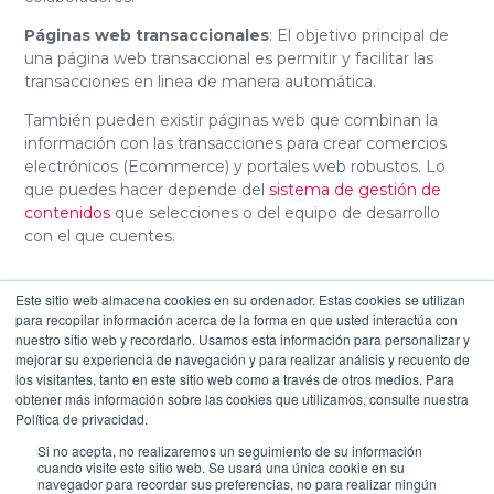
Páginas web transaccionales
: El objetivo principal de
una página web transaccional es permitir y facilitar las
transacciones en linea de manera automática.
También pueden existir páginas web que combinan la
información con las transacciones para crear comercios
electrónicos (Ecommerce) y portales web robustos. Lo
que puedes hacer depende del
sistema de gestión de
contenidos
que selecciones o del equipo de desarrollo
con el que cuentes.
Este sitio web almacena cookies en su ordenador. Estas cookies se utilizan
para recopilar información acerca de la forma en que usted interactúa con
nuestro sitio web y recordarlo. Usamos esta información para personalizar y
mejorar su experiencia de navegación y para realizar análisis y recuento de
los visitantes, tanto en este sitio web como a través de otros medios. Para
obtener más información sobre las cookies que utilizamos, consulte nuestra
Política de privacidad.
Si no acepta, no realizaremos un seguimiento de su información
cuando visite este sitio web. Se usará una única cookie en su
navegador para recordar sus preferencias, no para realizar ningún