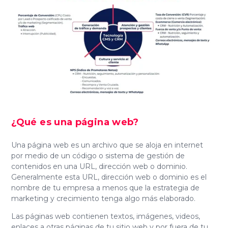
¿Qué es una página web
?
Una página web es un archivo que se aloja en internet
por medio de un código o sistema de gestión de
contenidos en una URL, dirección web o dominio.
Generalmente esta URL, dirección web o dominio es el
nombre de tu empresa a menos que la estrategia de
marketing y crecimiento tenga algo más elaborado.
Las páginas web contienen textos, imágenes, videos,
enlaces a otras páginas de tu sitio web y por fuera de tu