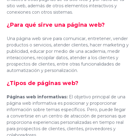
sitio web, además de otros elementos interactivos y
conexiones con otros sistemas.
¿Para qué sirve una página web
?
Una página web sirve para comunicar, entretener, vender
productos o servicios, atender clientes, hacer marketing y
publicidad, educar por medio de una academia, medir
interacciones, recopilar datos, atender a los clientes y
prospectos de clientes, entre otras funcionalidades de
automatización y personalización.
¿Tipos de páginas web
?
Páginas web informativas:
El objetivo principal de una
página web informativa es posicionar y proporcionar
información sobre temas específicos. Pero, puede llegar
a convertirse en un centro de atracción de personas que
proporciona experiencias personalizadas en tiempo real
para prospectos de clientes, clientes, proveedores y
colaboradores.