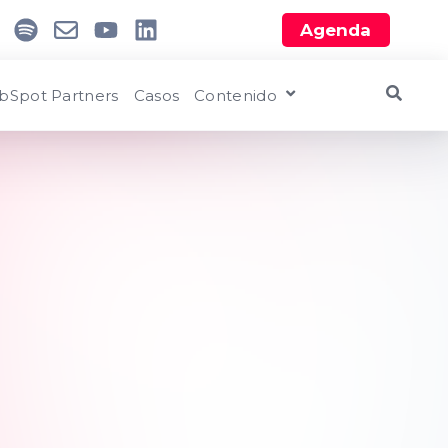
Agenda
bSpot Partners
Casos
Contenido