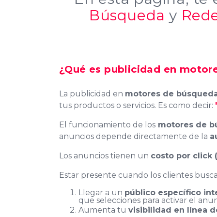
Búsqueda
y
Rede
¿Qué es publicidad en motor
La publicidad en
motores de búsqued
tus productos o servicios. Es como decir:
El funcionamiento de los
motores de b
anuncios depende directamente de la
a
Los anuncios tienen un
costo por click
Estar presente cuando los clientes busca
Llegar a un
público específico i
que selecciones para activar el anun
Aumenta tu
visibilidad en línea 