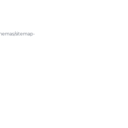
chemas/sitemap-