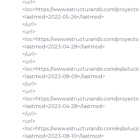
<url>
<loc>
https://www.estructurando.com/proyecto
<lastmod>
2022-05-26
</lastmod>
</url>
<url>
<loc>
https://www.estructurando.com/proyecto
<lastmod>
2023-04-28
</lastmod>
</url>
<url>
<loc>
https://www.estructurando.com/es/soluci
<lastmod>
2023-08-09
</lastmod>
</url>
<url>
<loc>
https://www.estructurando.com/proyectos
<lastmod>
2023-04-28
</lastmod>
</url>
<url>
<loc>
https://www.estructurando.com/es/soluci
<lastmod>
2023-08-10
</lastmod>