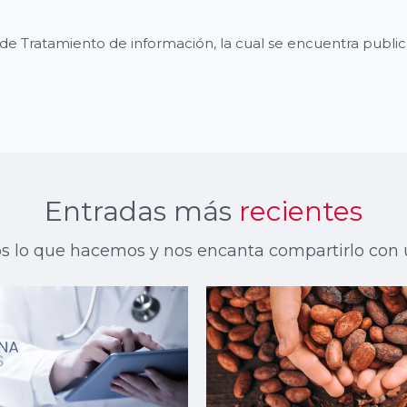
a de Tratamiento de información, la cual se encuentra publi
Entradas más
recientes
lo que hacemos y nos encanta compartirlo con 