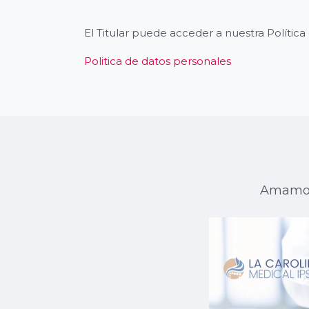
El Titular puede acceder a nuestra Polític
Politica de datos
personales
Amamos 