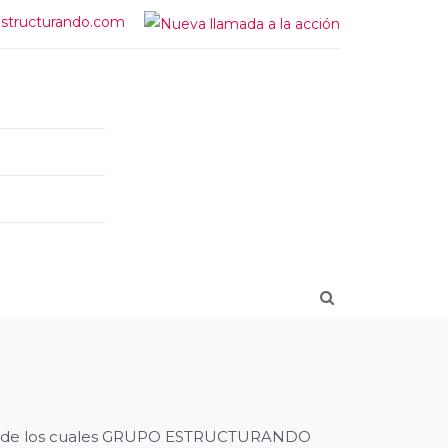
structurando.com
virtud de los cuales GRUPO ESTRUCTURANDO